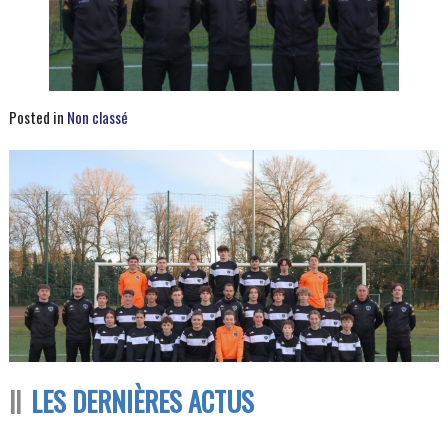
Posted in
Non classé
LES DERNIÈRES ACTUS