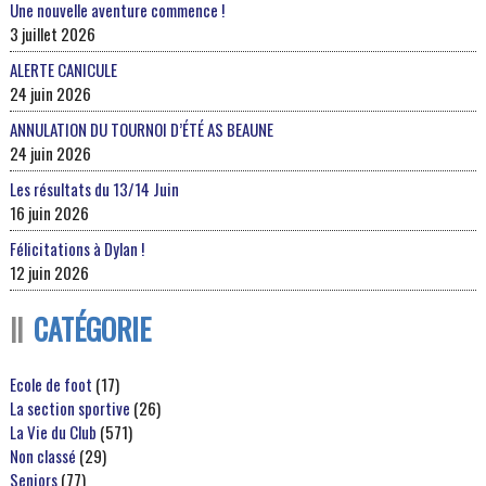
Une nouvelle aventure commence !
3 juillet 2026
ALERTE CANICULE
24 juin 2026
ANNULATION DU TOURNOI D’ÉTÉ AS BEAUNE
24 juin 2026
Les résultats du 13/14 Juin
16 juin 2026
Félicitations à Dylan !
12 juin 2026
CATÉGORIE
Ecole de foot
(17)
La section sportive
(26)
La Vie du Club
(571)
Non classé
(29)
Seniors
(77)