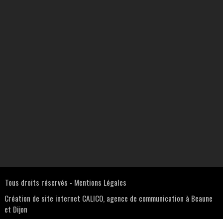
Tous droits réservés -
Mentions Légales
Création de site internet CALICO, agence de communication à Beaune
et Dijon