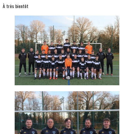
À très bientôt