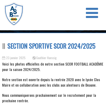
SECTION SPORTIVE SCOR 2024/2025
23 janvier 2025
Gauthier Haessig
Voici les photos officielles de notre section SCOR FOOTBALL ACADÉMIE
pour la saison 2024/2025.
Notre section est ouverte depuis la rentrée 2020 avec le lycée Clos
Maire et en collaboration avec les clubs aux alentours de Beaune.
Nous communiquerons prochainement sur le recrutement pour la
prochaine rentrée.