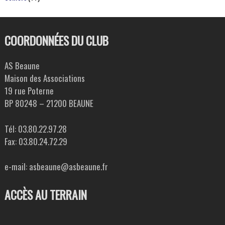
COORDONNÉES DU CLUB
AS Beaune
Maison des Associations
19 rue Poterne
BP 80248 – 21200 BEAUNE
Tél: 03.80.22.97.28
Fax: 03.80.24.72.29
e-mail: asbeaune@asbeaune.fr
ACCÈS AU TERRAIN