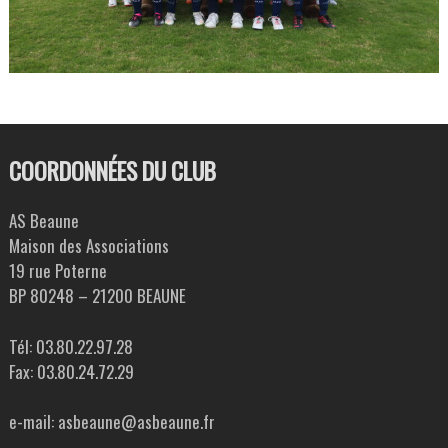
COORDONNÉES DU CLUB
AS Beaune
Maison des Associations
19 rue Poterne
BP 80248 – 21200 BEAUNE
Tél: 03.80.22.97.28
Fax: 03.80.24.72.29
e-mail: asbeaune@asbeaune.fr