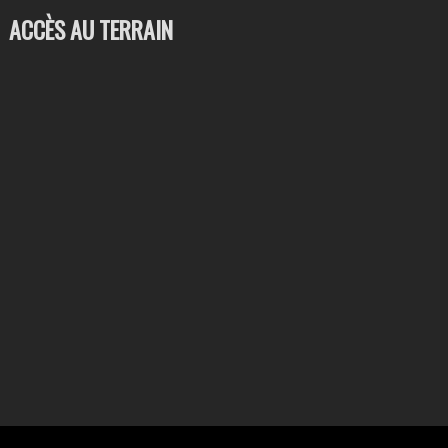
ACCÈS AU TERRAIN