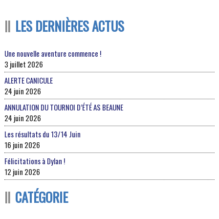
LES DERNIÈRES ACTUS
Une nouvelle aventure commence !
3 juillet 2026
ALERTE CANICULE
24 juin 2026
ANNULATION DU TOURNOI D’ÉTÉ AS BEAUNE
24 juin 2026
Les résultats du 13/14 Juin
16 juin 2026
Félicitations à Dylan !
12 juin 2026
CATÉGORIE