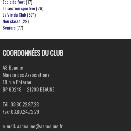
Ecole de foot
(17)
La section sportive
(26)
La Vie du Club
(571)
Non classé
(29)
Seniors
(77)
COORDONNÉES DU CLUB
AS Beaune
Maison des Associations
19 rue Poterne
BP 80248 – 21200 BEAUNE
Tél: 03.80.22.97.28
Fax: 03.80.24.72.29
e-mail: asbeaune@asbeaune.fr