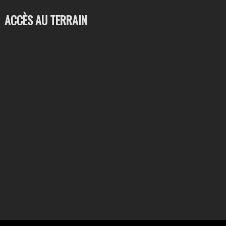
ACCÈS AU TERRAIN