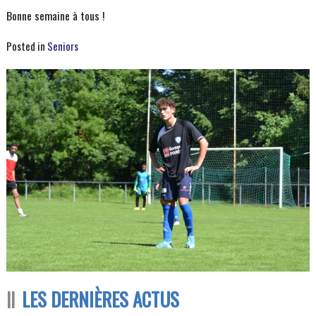
Bonne semaine à tous !
Posted in
Seniors
LES DERNIÈRES ACTUS