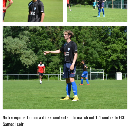
Notre équipe fanion a dû se contenter du match nul 1-1 contre le FCCL
Samedi soir.