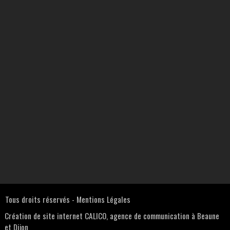
Tous droits réservés -
Mentions Légales
Création de site internet CALICO, agence de communication à Beaune
et Dijon