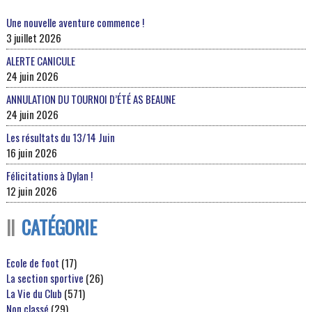
Une nouvelle aventure commence !
3 juillet 2026
ALERTE CANICULE
24 juin 2026
ANNULATION DU TOURNOI D’ÉTÉ AS BEAUNE
24 juin 2026
Les résultats du 13/14 Juin
16 juin 2026
Félicitations à Dylan !
12 juin 2026
CATÉGORIE
Ecole de foot
(17)
La section sportive
(26)
La Vie du Club
(571)
Non classé
(29)