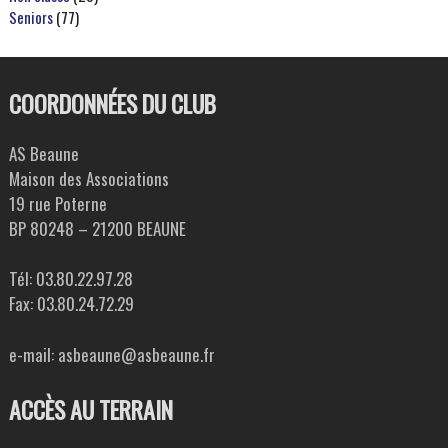
Seniors
(77)
COORDONNÉES DU CLUB
AS Beaune
Maison des Associations
19 rue Poterne
BP 80248 – 21200 BEAUNE
Tél: 03.80.22.97.28
Fax: 03.80.24.72.29
e-mail: asbeaune@asbeaune.fr
ACCÈS AU TERRAIN