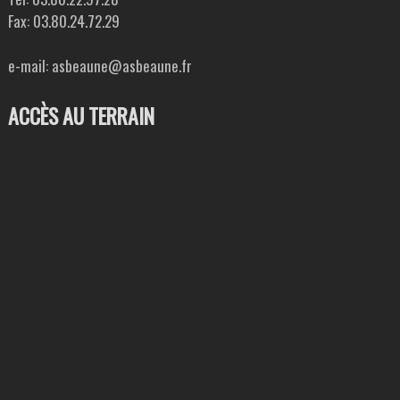
Fax: 03.80.24.72.29
e-mail: asbeaune@asbeaune.fr
ACCÈS AU TERRAIN