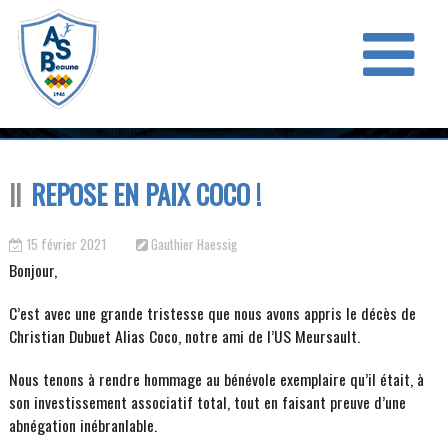
REPOSE EN PAIX COCO !
15 février 2021
Gauthier Haessig
Bonjour,
C’est avec une grande tristesse que nous avons appris le décès de
Christian Dubuet Alias Coco, notre ami de l’US Meursault.
Nous tenons à rendre hommage au bénévole exemplaire qu’il était, à
son investissement associatif total, tout en faisant preuve d’une
abnégation inébranlable.