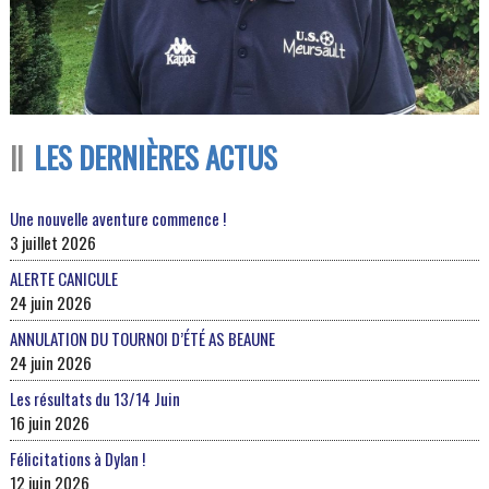
LES DERNIÈRES ACTUS
Une nouvelle aventure commence !
3 juillet 2026
ALERTE CANICULE
24 juin 2026
ANNULATION DU TOURNOI D’ÉTÉ AS BEAUNE
24 juin 2026
Les résultats du 13/14 Juin
16 juin 2026
Félicitations à Dylan !
12 juin 2026