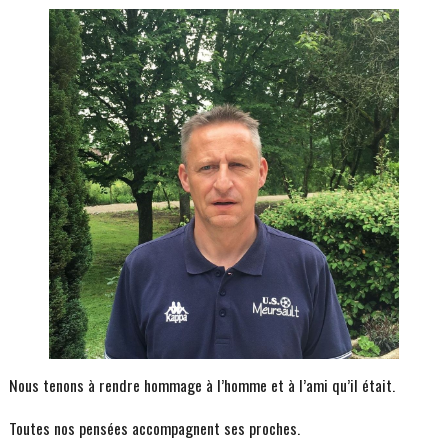
Nous tenons à rendre hommage à l’homme et à l’ami qu’il était.
Toutes nos pensées accompagnent ses proches.