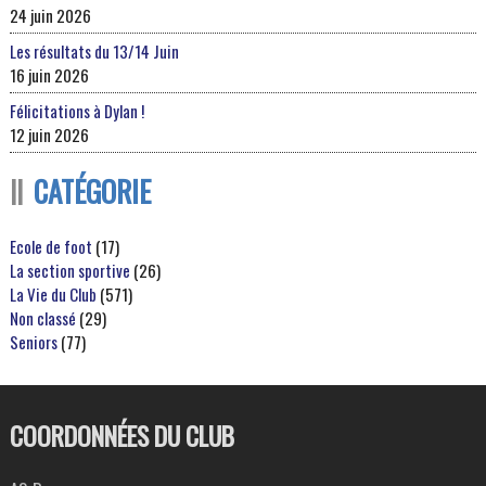
24 juin 2026
Les résultats du 13/14 Juin
16 juin 2026
Félicitations à Dylan !
12 juin 2026
CATÉGORIE
Ecole de foot
(17)
La section sportive
(26)
La Vie du Club
(571)
Non classé
(29)
Seniors
(77)
COORDONNÉES DU CLUB