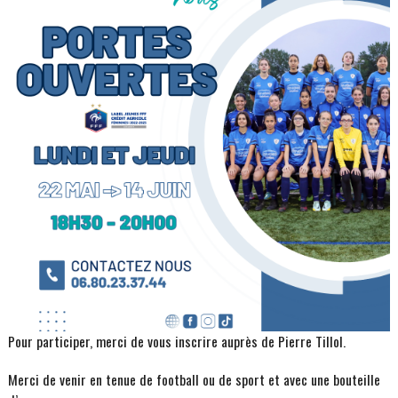
Pour participer, merci de vous inscrire auprès de Pierre Tillol.
Merci de venir en tenue de football ou de sport et avec une bouteille