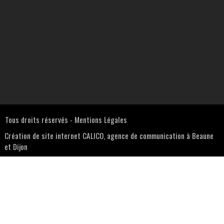
Tous droits réservés -
Mentions Légales
Création de site internet CALICO, agence de communication à Beaune
et Dijon