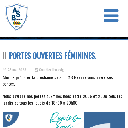
PORTES OUVERTES FÉMININES.
28 mai 2023
Gauthier Haessig
Afin de préparer la prochaine saison l’AS Beaune vous ouvre ses
portes.
Nous ouvrons nos portes aux filles nées entre 2006 et 2009 tous les
lundis et tous les jeudis de 18h30 à 20h00.