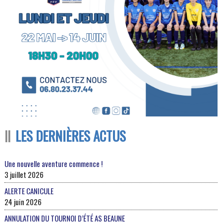
LES DERNIÈRES ACTUS
Une nouvelle aventure commence !
3 juillet 2026
ALERTE CANICULE
24 juin 2026
ANNULATION DU TOURNOI D’ÉTÉ AS BEAUNE