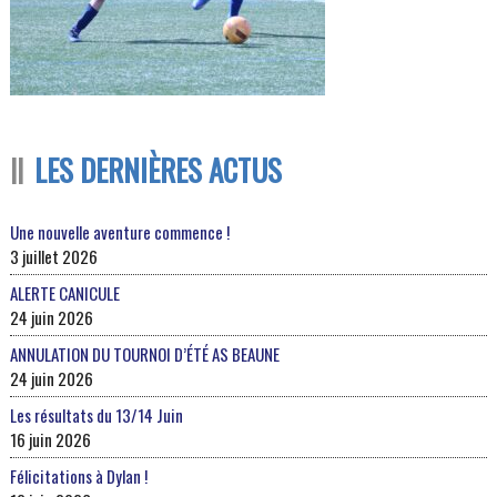
LES DERNIÈRES ACTUS
Une nouvelle aventure commence !
3 juillet 2026
ALERTE CANICULE
24 juin 2026
ANNULATION DU TOURNOI D’ÉTÉ AS BEAUNE
24 juin 2026
Les résultats du 13/14 Juin
16 juin 2026
Félicitations à Dylan !