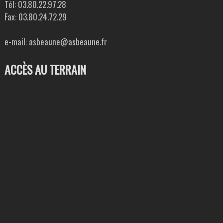
Tél: 03.80.22.97.28
Fax: 03.80.24.72.29
e-mail: asbeaune@asbeaune.fr
ACCÈS AU TERRAIN