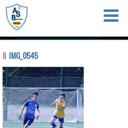
IMG_0545