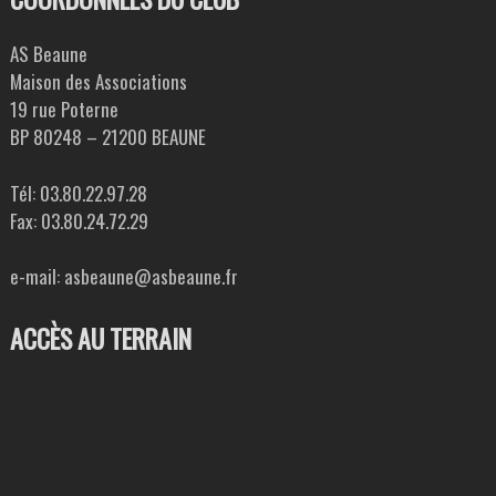
AS Beaune
Maison des Associations
19 rue Poterne
BP 80248 – 21200 BEAUNE
Tél: 03.80.22.97.28
Fax: 03.80.24.72.29
e-mail: asbeaune@asbeaune.fr
ACCÈS AU TERRAIN