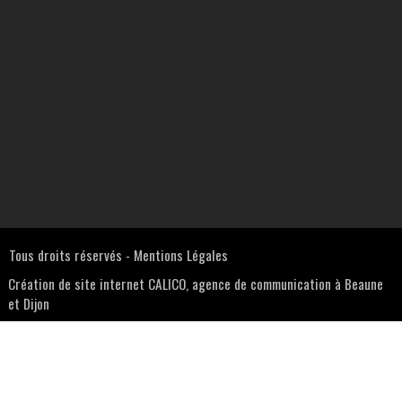
Tous droits réservés -
Mentions Légales
Création de site internet CALICO, agence de communication à Beaune
et Dijon