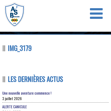
IMG_3179
LES DERNIÈRES ACTUS
Une nouvelle aventure commence !
3 juillet 2026
ALERTE CANICULE