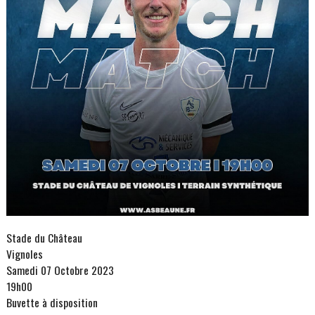
Stade du Château
Vignoles
Samedi 07 Octobre 2023
19h00
Buvette à disposition