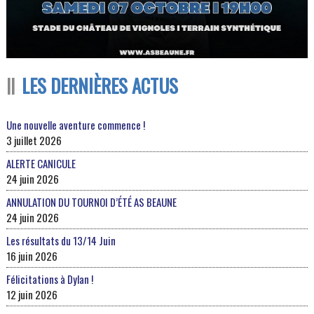
LES DERNIÈRES ACTUS
Une nouvelle aventure commence !
3 juillet 2026
ALERTE CANICULE
24 juin 2026
ANNULATION DU TOURNOI D’ÉTÉ AS BEAUNE
24 juin 2026
Les résultats du 13/14 Juin
16 juin 2026
Félicitations à Dylan !
12 juin 2026