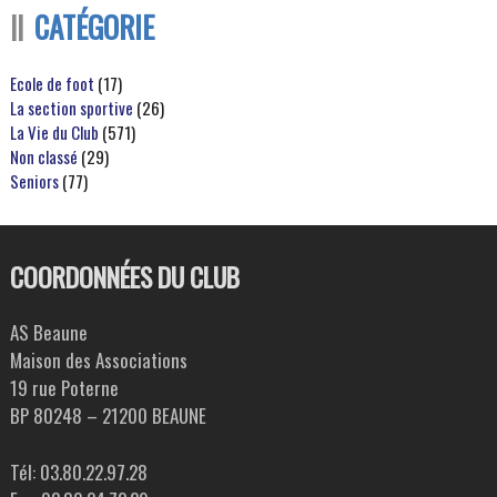
CATÉGORIE
Ecole de foot
(17)
La section sportive
(26)
La Vie du Club
(571)
Non classé
(29)
Seniors
(77)
COORDONNÉES DU CLUB
AS Beaune
Maison des Associations
19 rue Poterne
BP 80248 – 21200 BEAUNE
Tél: 03.80.22.97.28