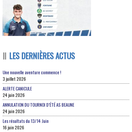
LES DERNIÈRES ACTUS
Une nouvelle aventure commence !
3 juillet 2026
ALERTE CANICULE
24 juin 2026
ANNULATION DU TOURNOI D’ÉTÉ AS BEAUNE
24 juin 2026
Les résultats du 13/14 Juin
16 juin 2026