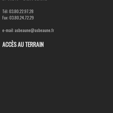
Tél: 03.80.22.97.28
Fax: 03.80.24.72.29
e-mail: asbeaune@asbeaune.fr
ACCÈS AU TERRAIN