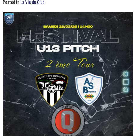
Posted in
La Vie du Club