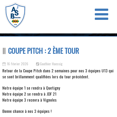
COUPE PITCH : 2 ÈME TOUR
16 février 2026
Gauthier Haessig
Retour de la Coupe Pitch dans 2 semaines pour nos 3 équipes U13 qui
se sont brillamment qualifiées lors du tour précédent.
Notre équipe 1 se rendra à Quetigny
Notre équipe 2 se rendra à JDF 21
Notre équipe 3 recevra à Vignoles
Bonne chance à nos 3 équipes !