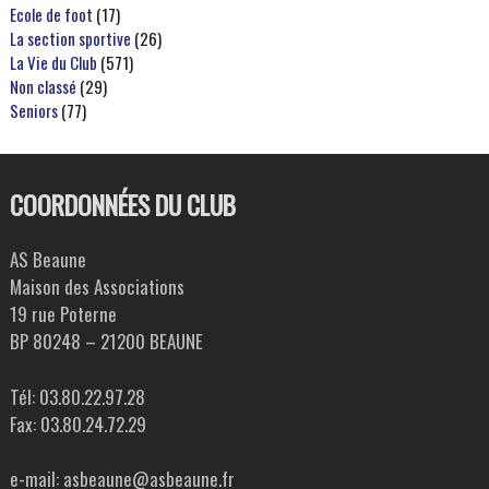
Ecole de foot
(17)
La section sportive
(26)
La Vie du Club
(571)
Non classé
(29)
Seniors
(77)
COORDONNÉES DU CLUB
AS Beaune
Maison des Associations
19 rue Poterne
BP 80248 – 21200 BEAUNE
Tél: 03.80.22.97.28
Fax: 03.80.24.72.29
e-mail: asbeaune@asbeaune.fr