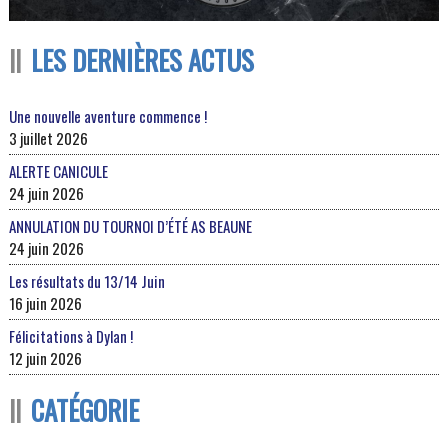
LES DERNIÈRES ACTUS
Une nouvelle aventure commence !
3 juillet 2026
ALERTE CANICULE
24 juin 2026
ANNULATION DU TOURNOI D’ÉTÉ AS BEAUNE
24 juin 2026
Les résultats du 13/14 Juin
16 juin 2026
Félicitations à Dylan !
12 juin 2026
CATÉGORIE