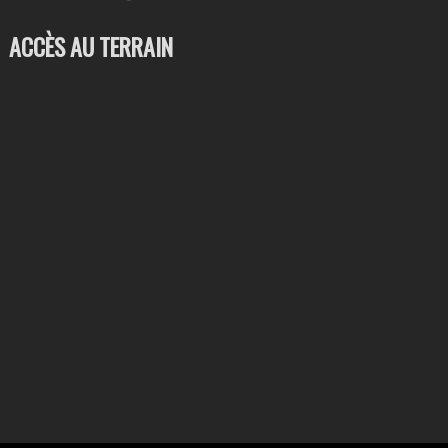
ACCÈS AU TERRAIN