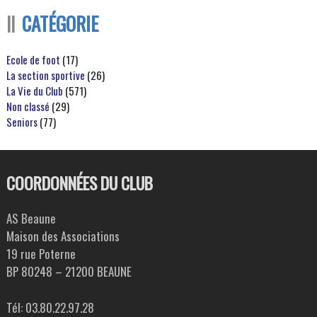
CATÉGORIE
Ecole de foot
(17)
La section sportive
(26)
La Vie du Club
(571)
Non classé
(29)
Seniors
(77)
COORDONNÉES DU CLUB
AS Beaune
Maison des Associations
19 rue Poterne
BP 80248 – 21200 BEAUNE
Tél: 03.80.22.97.28