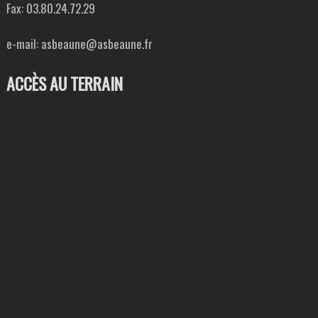
Fax: 03.80.24.72.29
e-mail: asbeaune@asbeaune.fr
ACCÈS AU TERRAIN