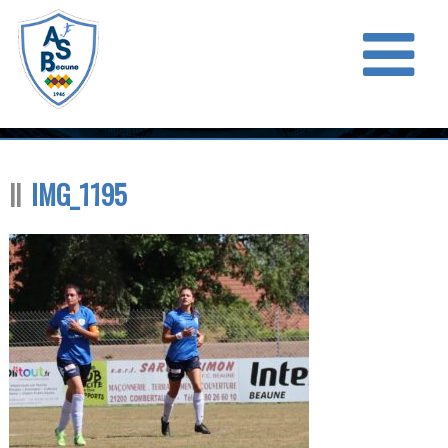
IMG_1195