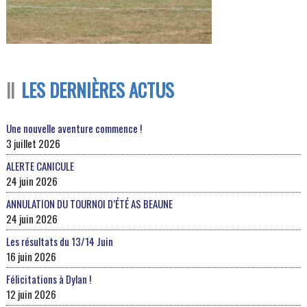
LES DERNIÈRES ACTUS
Une nouvelle aventure commence !
3 juillet 2026
ALERTE CANICULE
24 juin 2026
ANNULATION DU TOURNOI D’ÉTÉ AS BEAUNE
24 juin 2026
Les résultats du 13/14 Juin
16 juin 2026
Félicitations à Dylan !
12 juin 2026