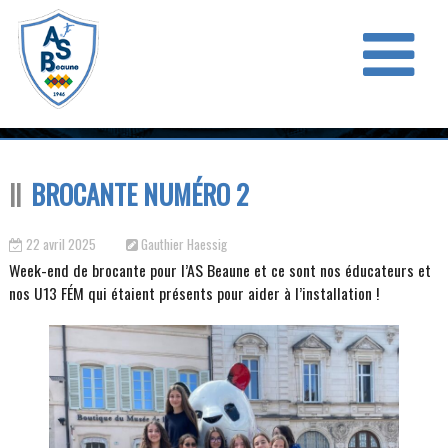
BROCANTE NUMÉRO 2
22 avril 2025
Gauthier Haessig
Week-end de brocante pour l’AS Beaune et ce sont nos éducateurs et
nos U13 FÉM qui étaient présents pour aider à l’installation !