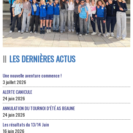
LES DERNIÈRES ACTUS
Une nouvelle aventure commence !
3 juillet 2026
ALERTE CANICULE
24 juin 2026
ANNULATION DU TOURNOI D’ÉTÉ AS BEAUNE
24 juin 2026
Les résultats du 13/14 Juin
16 juin 2026