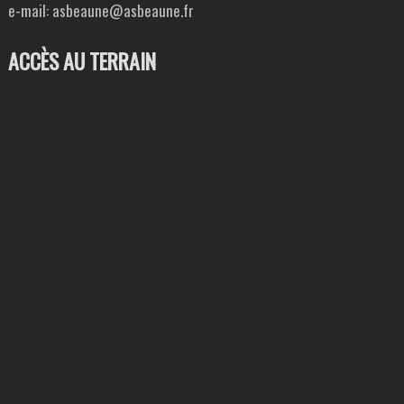
e-mail: asbeaune@asbeaune.fr
ACCÈS AU TERRAIN