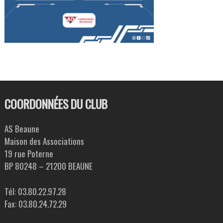
COORDONNÉES DU CLUB
AS Beaune
Maison des Associations
19 rue Poterne
BP 80248 – 21200 BEAUNE
Tél: 03.80.22.97.28
Fax: 03.80.24.72.29