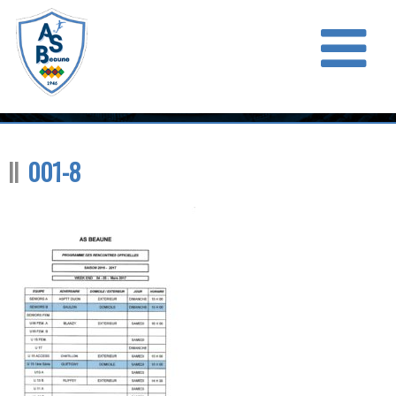
001-8