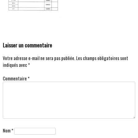
Laisser un commentaire
Votre adresse e-mail ne sera pas publiée.
Les champs obligatoires sont
indiqués avec
*
Commentaire
*
Nom
*