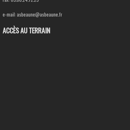
e-mail: asbeaune@asbeaune.fr
ACCÈS AU TERRAIN