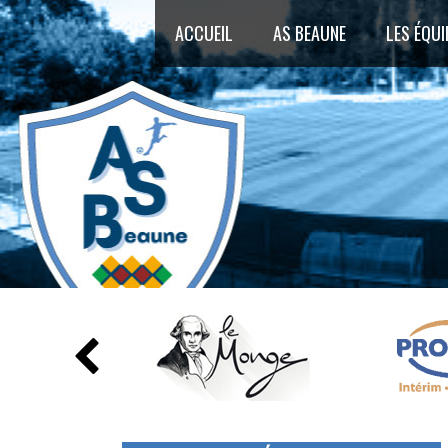
ACCUEIL
AS BEAUNE
LES ÉQUI