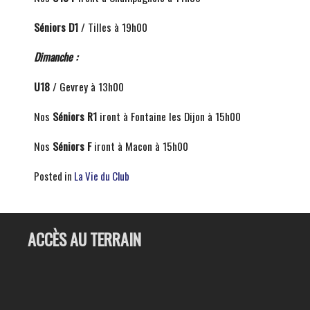
Séniors D1
/ Tilles à 19h00
Dimanche :
U18
/ Gevrey à 13h00
Nos
Séniors R1
iront à Fontaine les Dijon à 15h00
Nos
Séniors F
iront à Macon à 15h00
Posted in
La Vie du Club
ACCÈS AU TERRAIN