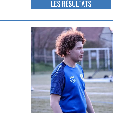
LES RÉSULTATS