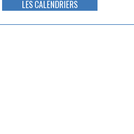
LES CALENDRIERS