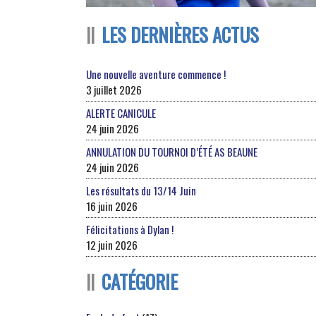
LES DERNIÈRES ACTUS
Une nouvelle aventure commence !
3 juillet 2026
ALERTE CANICULE
24 juin 2026
ANNULATION DU TOURNOI D’ÉTÉ AS BEAUNE
24 juin 2026
Les résultats du 13/14 Juin
16 juin 2026
Félicitations à Dylan !
12 juin 2026
CATÉGORIE