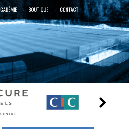
ACADÉMIE
BOUTIQUE
CONTACT