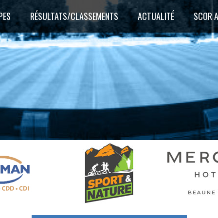
PES
RÉSULTATS/CLASSEMENTS
ACTUALITÉ
SCOR 